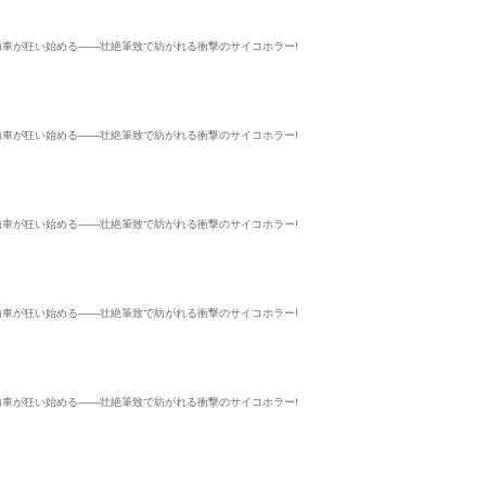
歯車が狂い始める――壮絶筆致で紡がれる衝撃のサイコホラー!
歯車が狂い始める――壮絶筆致で紡がれる衝撃のサイコホラー!
歯車が狂い始める――壮絶筆致で紡がれる衝撃のサイコホラー!
歯車が狂い始める――壮絶筆致で紡がれる衝撃のサイコホラー!
歯車が狂い始める――壮絶筆致で紡がれる衝撃のサイコホラー!