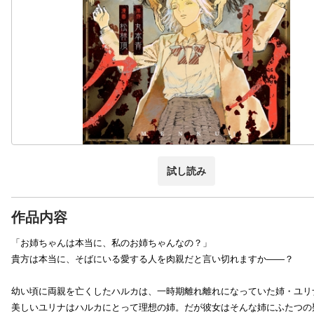
試し読み
作品内容
「お姉ちゃんは本当に、私のお姉ちゃんなの？」
貴方は本当に、そばにいる愛する人を肉親だと言い切れますか――？
幼い頃に両親を亡くしたハルカは、一時期離れ離れになっていた姉・ユリ
美しいユリナはハルカにとって理想の姉。だが彼女はそんな姉にふたつの