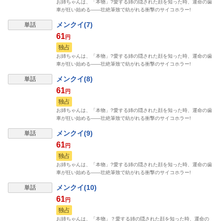
お姉ちゃんは、「本物」?愛する姉の隠された顔を知った時、運命の歯
車が狂い始める――壮絶筆致で紡がれる衝撃のサイコホラー!
メンクイ(7)
単話
61
円
独占
お姉ちゃんは、「本物」?愛する姉の隠された顔を知った時、運命の歯
車が狂い始める――壮絶筆致で紡がれる衝撃のサイコホラー!
メンクイ(8)
単話
61
円
独占
お姉ちゃんは、「本物」?愛する姉の隠された顔を知った時、運命の歯
車が狂い始める――壮絶筆致で紡がれる衝撃のサイコホラー!
メンクイ(9)
単話
61
円
独占
お姉ちゃんは、「本物」?愛する姉の隠された顔を知った時、運命の歯
車が狂い始める――壮絶筆致で紡がれる衝撃のサイコホラー!
メンクイ(10)
単話
61
円
独占
お姉ちゃんは、「本物」？愛する姉の隠された顔を知った時、運命の