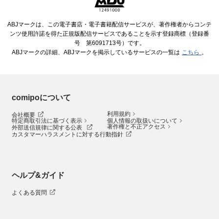
ABJマークは、この電子書店・電子書籍配信サービスが、著作権者からコンテ
ンツ使用許諾を得た正規版配信サービスであることを示す登録商標（登録番
号 第6091713号）です。
ABJマークの詳細、ABJマークを掲示しているサービスの一覧は
こちら
。
comipoについて
利用規約
会社概要
特定商取引法に基づく表示
個人情報の取扱いについて
著作権と不正アクセス
外部送信規律に関する公表
カスタマーハラスメントに対する行動指針
ヘルプ&ガイド
よくある質問