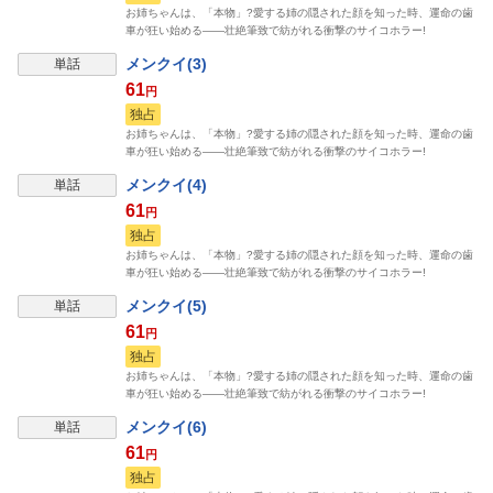
お姉ちゃんは、「本物」?愛する姉の隠された顔を知った時、運命の歯
車が狂い始める――壮絶筆致で紡がれる衝撃のサイコホラー!
メンクイ(3)
単話
61
円
独占
お姉ちゃんは、「本物」?愛する姉の隠された顔を知った時、運命の歯
車が狂い始める――壮絶筆致で紡がれる衝撃のサイコホラー!
メンクイ(4)
単話
61
円
独占
お姉ちゃんは、「本物」?愛する姉の隠された顔を知った時、運命の歯
車が狂い始める――壮絶筆致で紡がれる衝撃のサイコホラー!
メンクイ(5)
単話
61
円
独占
お姉ちゃんは、「本物」?愛する姉の隠された顔を知った時、運命の歯
車が狂い始める――壮絶筆致で紡がれる衝撃のサイコホラー!
メンクイ(6)
単話
61
円
独占