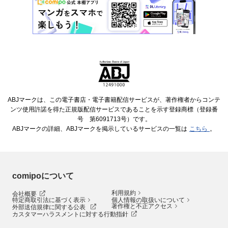
ABJマークは、この電子書店・電子書籍配信サービスが、著作権者からコンテ
ンツ使用許諾を得た正規版配信サービスであることを示す登録商標（登録番
号 第6091713号）です。
ABJマークの詳細、ABJマークを掲示しているサービスの一覧は
こちら
。
comipoについて
利用規約
会社概要
特定商取引法に基づく表示
個人情報の取扱いについて
著作権と不正アクセス
外部送信規律に関する公表
カスタマーハラスメントに対する行動指針