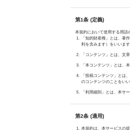
第1条 (定義)
本規約において使用する用語
「知的財産権」とは、著
利を含みます）をいいま
「コンテンツ」とは、文
「本コンテンツ」とは、
「投稿コンテンツ」とは
のコンテンツのことをい
「利用細則」とは、本サ
第2条 (適用)
本規約は、本サービスの