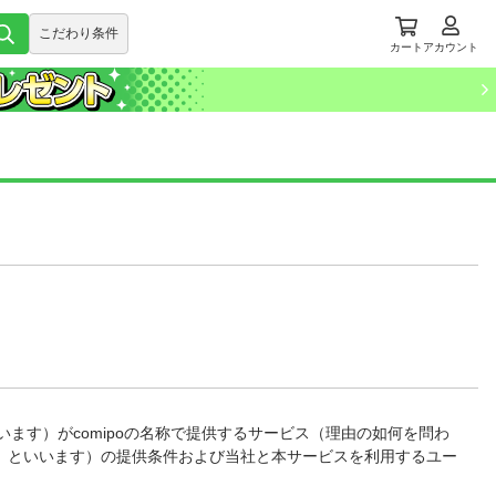
こだわり条件
カート
アカウント
いいます）がcomipoの名称で提供するサービス（理由の如何を問わ
」といいます）の提供条件および当社と本サービスを利用するユー
。