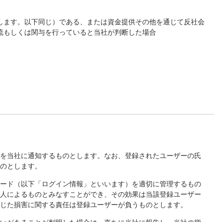
します。以下同じ）である、または資金提供その他を通じて反社会
流もしくは関与を行っていると当社が判断した場合
項を当社に通知するものとします。なお、登録されたユーザーの氏
ものとします。
ワード（以下「ログイン情報」といいます）を適切に管理するもの
本人によるものとみなすことができ、その効果は当該登録ユーザー
生じた損害に関する責任は登録ユーザーが負うものとします。