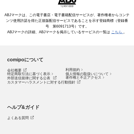
ABJマークは、この電子書店・電子書籍配信サービスが、著作権者からコンテ
ンツ使用許諾を得た正規版配信サービスであることを示す登録商標（登録番
号 第6091713号）です。
ABJマークの詳細、ABJマークを掲示しているサービスの一覧は
こちら
。
comipoについて
利用規約
会社概要
特定商取引法に基づく表示
個人情報の取扱いについて
著作権と不正アクセス
外部送信規律に関する公表
カスタマーハラスメントに対する行動指針
ヘルプ&ガイド
よくある質問