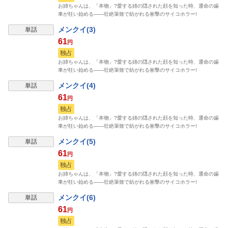
お姉ちゃんは、「本物」?愛する姉の隠された顔を知った時、運命の歯
車が狂い始める――壮絶筆致で紡がれる衝撃のサイコホラー!
メンクイ(3)
単話
61
円
独占
お姉ちゃんは、「本物」?愛する姉の隠された顔を知った時、運命の歯
車が狂い始める――壮絶筆致で紡がれる衝撃のサイコホラー!
メンクイ(4)
単話
61
円
独占
お姉ちゃんは、「本物」?愛する姉の隠された顔を知った時、運命の歯
車が狂い始める――壮絶筆致で紡がれる衝撃のサイコホラー!
メンクイ(5)
単話
61
円
独占
お姉ちゃんは、「本物」?愛する姉の隠された顔を知った時、運命の歯
車が狂い始める――壮絶筆致で紡がれる衝撃のサイコホラー!
メンクイ(6)
単話
61
円
独占