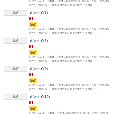
お姉ちゃんは、「本物」?愛する姉の隠された顔を知った時、運命の歯
車が狂い始める――壮絶筆致で紡がれる衝撃のサイコホラー!
メンクイ(7)
単話
61
円
独占
お姉ちゃんは、「本物」?愛する姉の隠された顔を知った時、運命の歯
車が狂い始める――壮絶筆致で紡がれる衝撃のサイコホラー!
メンクイ(8)
単話
61
円
独占
お姉ちゃんは、「本物」?愛する姉の隠された顔を知った時、運命の歯
車が狂い始める――壮絶筆致で紡がれる衝撃のサイコホラー!
メンクイ(9)
単話
61
円
独占
お姉ちゃんは、「本物」?愛する姉の隠された顔を知った時、運命の歯
車が狂い始める――壮絶筆致で紡がれる衝撃のサイコホラー!
メンクイ(10)
単話
61
円
独占
お姉ちゃんは、「本物」？愛する姉の隠された顔を知った時、運命の