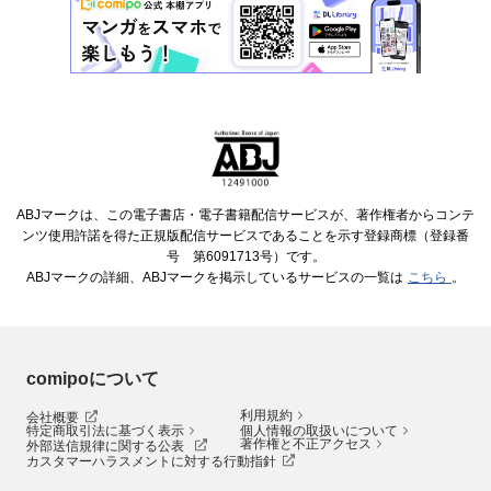
ABJマークは、この電子書店・電子書籍配信サービスが、著作権者からコンテ
ンツ使用許諾を得た正規版配信サービスであることを示す登録商標（登録番
号 第6091713号）です。
ABJマークの詳細、ABJマークを掲示しているサービスの一覧は
こちら
。
comipoについて
利用規約
会社概要
特定商取引法に基づく表示
個人情報の取扱いについて
著作権と不正アクセス
外部送信規律に関する公表
カスタマーハラスメントに対する行動指針