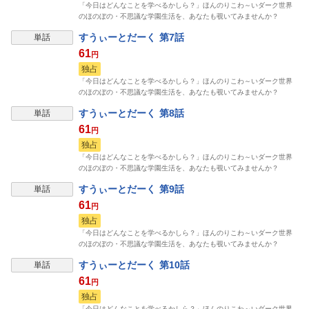
「今日はどんなことを学べるかしら？」ほんのりこわ～いダーク世界
のほのぼの・不思議な学園生活を、あなたも覗いてみませんか？
すうぃーとだーく 第7話
単話
61
円
独占
「今日はどんなことを学べるかしら？」ほんのりこわ～いダーク世界
のほのぼの・不思議な学園生活を、あなたも覗いてみませんか？
すうぃーとだーく 第8話
単話
61
円
独占
「今日はどんなことを学べるかしら？」ほんのりこわ～いダーク世界
のほのぼの・不思議な学園生活を、あなたも覗いてみませんか？
すうぃーとだーく 第9話
単話
61
円
独占
「今日はどんなことを学べるかしら？」ほんのりこわ～いダーク世界
のほのぼの・不思議な学園生活を、あなたも覗いてみませんか？
すうぃーとだーく 第10話
単話
61
円
独占
「今日はどんなことを学べるかしら？」ほんのりこわ～いダーク世界