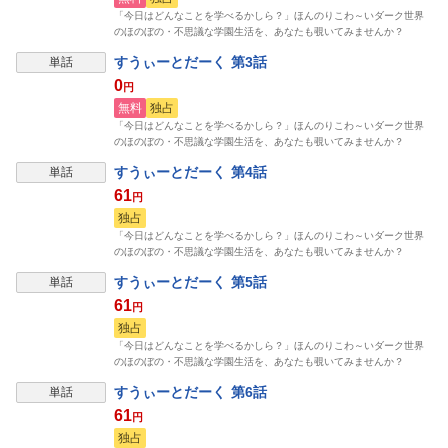
「今日はどんなことを学べるかしら？」ほんのりこわ～いダーク世界
のほのぼの・不思議な学園生活を、あなたも覗いてみませんか？
すうぃーとだーく 第3話
単話
0
円
無料
独占
「今日はどんなことを学べるかしら？」ほんのりこわ～いダーク世界
のほのぼの・不思議な学園生活を、あなたも覗いてみませんか？
すうぃーとだーく 第4話
単話
61
円
独占
「今日はどんなことを学べるかしら？」ほんのりこわ～いダーク世界
のほのぼの・不思議な学園生活を、あなたも覗いてみませんか？
すうぃーとだーく 第5話
単話
61
円
独占
「今日はどんなことを学べるかしら？」ほんのりこわ～いダーク世界
のほのぼの・不思議な学園生活を、あなたも覗いてみませんか？
すうぃーとだーく 第6話
単話
61
円
独占