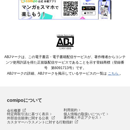
ABJマークは、この電子書店・電子書籍配信サービスが、著作権者からコンテ
ンツ使用許諾を得た正規版配信サービスであることを示す登録商標（登録番
号 第6091713号）です。
ABJマークの詳細、ABJマークを掲示しているサービスの一覧は
こちら
。
comipoについて
利用規約
会社概要
特定商取引法に基づく表示
個人情報の取扱いについて
著作権と不正アクセス
外部送信規律に関する公表
カスタマーハラスメントに対する行動指針