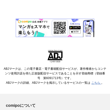
ABJマークは、この電子書店・電子書籍配信サービスが、著作権者からコンテ
ンツ使用許諾を得た正規版配信サービスであることを示す登録商標（登録番
号 第6091713号）です。
ABJマークの詳細、ABJマークを掲示しているサービスの一覧は
こちら
。
comipoについて