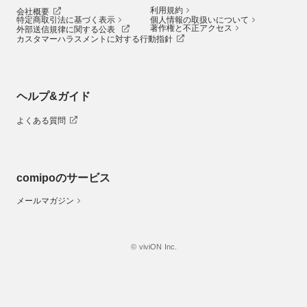
利用規約
会社概要
特定商取引法に基づく表示
個人情報の取扱いについて
著作権と不正アクセス
外部送信規律に関する公表
カスタマーハラスメントに対する行動指針
ヘルプ&ガイド
よくある質問
comipoのサービス
メールマガジン
© viviON Inc.