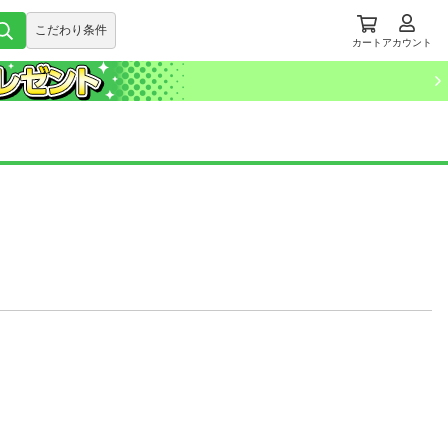
こだわり条件
カート
アカウント