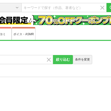
ヨミ
ボイス・ASMR
絞り込む
条件を変更