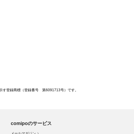
登録商標（登録番号 第6091713号）です。
comipoのサービス
メールマガジン