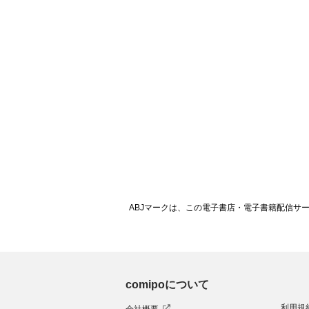
ABJマークは、この電子書店・電子書籍配信サ
comipoについて
利用規