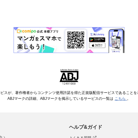
ービスが、著作権者からコンテンツ使用許諾を得た正規版配信サービスであることを示す
ABJマークの詳細、ABJマークを掲示しているサービスの一覧は
こちら
。
ヘルプ&ガイド
約