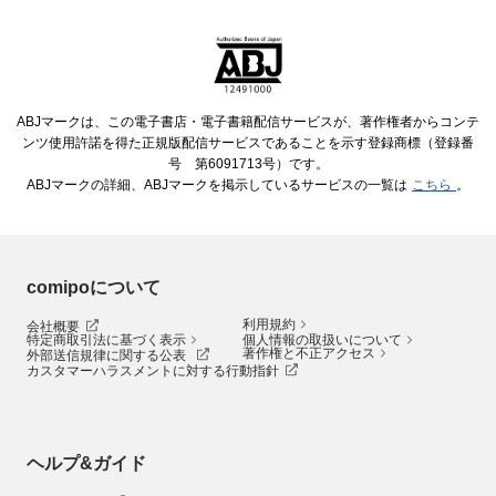
ABJマークは、この電子書店・電子書籍配信サービスが、著作権者からコンテ
ンツ使用許諾を得た正規版配信サービスであることを示す登録商標（登録番
号 第6091713号）です。
ABJマークの詳細、ABJマークを掲示しているサービスの一覧は
こちら
。
comipoについて
利用規約
会社概要
特定商取引法に基づく表示
個人情報の取扱いについて
著作権と不正アクセス
外部送信規律に関する公表
カスタマーハラスメントに対する行動指針
ヘルプ&ガイド