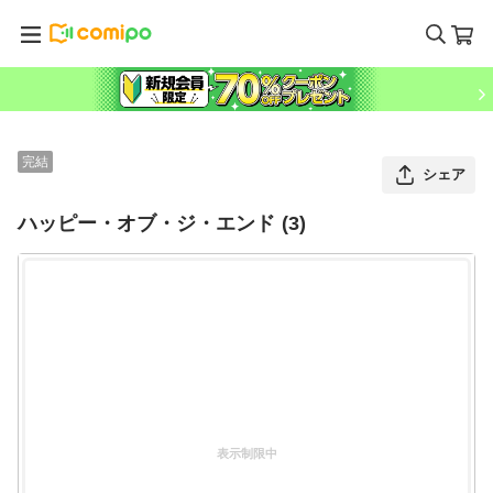
完結
シェア
ハッピー・オブ・ジ・エンド (3)
表示制限中