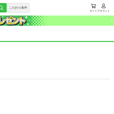
こだわり条件
カート
アカウント