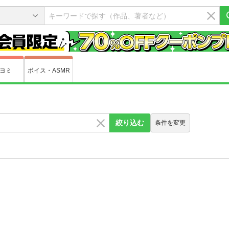
ヨミ
ボイス・ASMR
絞り込む
条件を変更