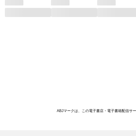
ABJマークは、この電子書店・電子書籍配信サ