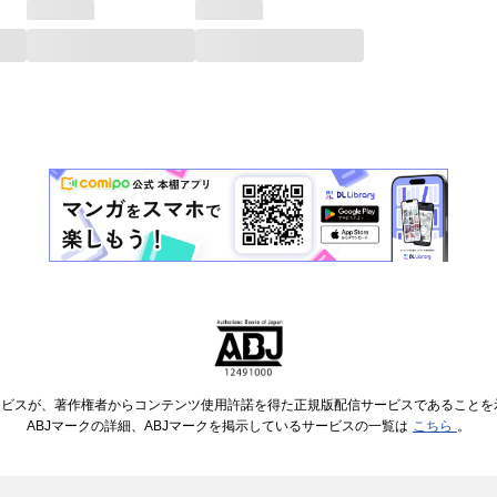
ービスが、著作権者からコンテンツ使用許諾を得た正規版配信サービスであることを示す
ABJマークの詳細、ABJマークを掲示しているサービスの一覧は
こちら
。