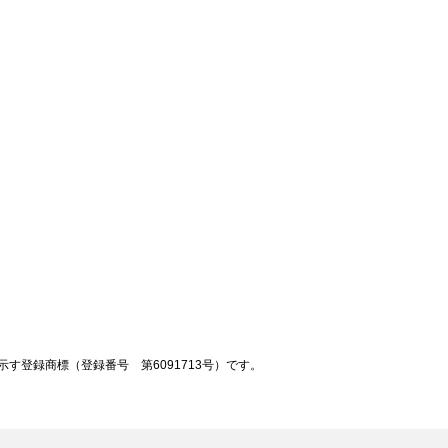
登録商標（登録番号 第6091713号）です。