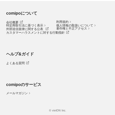
comipoについて
利用規約
会社概要
特定商取引法に基づく表示
個人情報の取扱いについて
著作権と不正アクセス
外部送信規律に関する公表
カスタマーハラスメントに対する行動指針
ヘルプ&ガイド
よくある質問
comipoのサービス
メールマガジン
© viviON Inc.