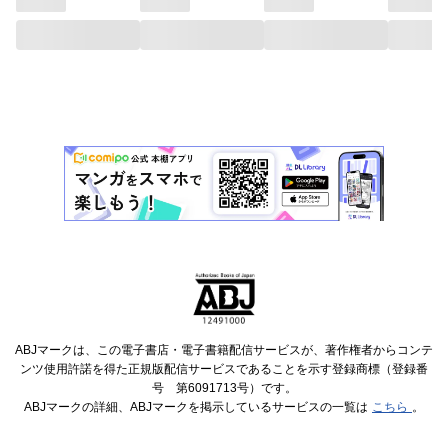
ABJマークは、この電子書店・電子書籍配信サービスが、著作権者からコンテ
ンツ使用許諾を得た正規版配信サービスであることを示す登録商標（登録番
号 第6091713号）です。
ABJマークの詳細、ABJマークを掲示しているサービスの一覧は
こちら
。