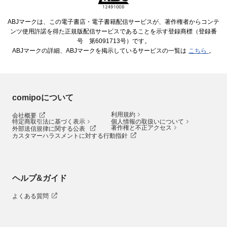
ABJマークは、この電子書店・電子書籍配信サービスが、著作権者からコンテ
ンツ使用許諾を得た正規版配信サービスであることを示す登録商標（登録番
号 第6091713号）です。
ABJマークの詳細、ABJマークを掲示しているサービスの一覧は
こちら
。
comipoについて
利用規約
会社概要
特定商取引法に基づく表示
個人情報の取扱いについて
著作権と不正アクセス
外部送信規律に関する公表
カスタマーハラスメントに対する行動指針
ヘルプ&ガイド
よくある質問