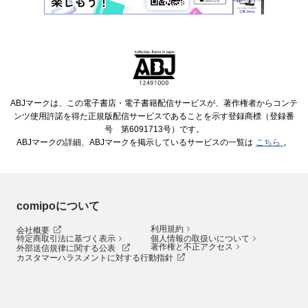
ABJマークは、この電子書店・電子書籍配信サービスが、著作権者からコンテ
ンツ使用許諾を得た正規版配信サービスであることを示す登録商標（登録番
号 第6091713号）です。
ABJマークの詳細、ABJマークを掲示しているサービスの一覧は
こちら
。
comipoについて
利用規約
会社概要
特定商取引法に基づく表示
個人情報の取扱いについて
著作権と不正アクセス
外部送信規律に関する公表
カスタマーハラスメントに対する行動指針