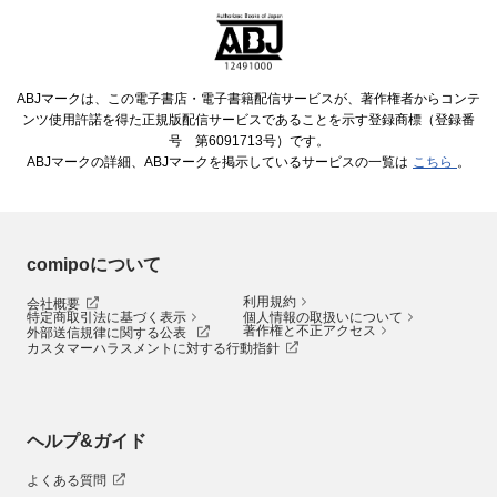
ABJマークは、この電子書店・電子書籍配信サービスが、著作権者からコンテ
ンツ使用許諾を得た正規版配信サービスであることを示す登録商標（登録番
号 第6091713号）です。
ABJマークの詳細、ABJマークを掲示しているサービスの一覧は
こちら
。
comipoについて
利用規約
会社概要
特定商取引法に基づく表示
個人情報の取扱いについて
著作権と不正アクセス
外部送信規律に関する公表
カスタマーハラスメントに対する行動指針
ヘルプ&ガイド
よくある質問