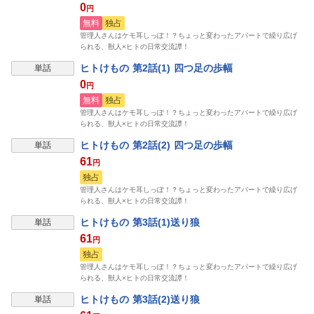
0
円
無料
独占
管理人さんはケモ耳しっぽ！？ちょっと変わったアパートで繰り広げ
られる、獣人×ヒトの日常交流譚！
ヒトけもの 第2話(1) 四つ足の歩幅
単話
0
円
無料
独占
管理人さんはケモ耳しっぽ！？ちょっと変わったアパートで繰り広げ
られる、獣人×ヒトの日常交流譚！
ヒトけもの 第2話(2) 四つ足の歩幅
単話
61
円
独占
管理人さんはケモ耳しっぽ！？ちょっと変わったアパートで繰り広げ
られる、獣人×ヒトの日常交流譚！
ヒトけもの 第3話(1)送り狼
単話
61
円
独占
管理人さんはケモ耳しっぽ！？ちょっと変わったアパートで繰り広げ
られる、獣人×ヒトの日常交流譚！
ヒトけもの 第3話(2)送り狼
単話