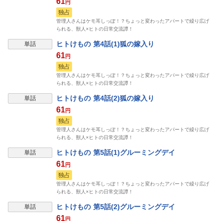
61
円
独占
管理人さんはケモ耳しっぽ！？ちょっと変わったアパートで繰り広げ
られる、獣人×ヒトの日常交流譚！
ヒトけもの 第4話(1)狐の嫁入り
単話
61
円
独占
管理人さんはケモ耳しっぽ！？ちょっと変わったアパートで繰り広げ
られる、獣人×ヒトの日常交流譚！
ヒトけもの 第4話(2)狐の嫁入り
単話
61
円
独占
管理人さんはケモ耳しっぽ！？ちょっと変わったアパートで繰り広げ
られる、獣人×ヒトの日常交流譚！
ヒトけもの 第5話(1)グルーミングデイ
単話
61
円
独占
管理人さんはケモ耳しっぽ！？ちょっと変わったアパートで繰り広げ
られる、獣人×ヒトの日常交流譚！
ヒトけもの 第5話(2)グルーミングデイ
単話
61
円