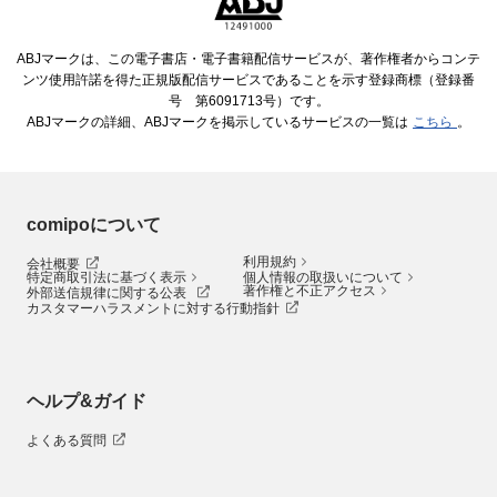
ABJマークは、この電子書店・電子書籍配信サービスが、著作権者からコンテ
ンツ使用許諾を得た正規版配信サービスであることを示す登録商標（登録番
号 第6091713号）です。
ABJマークの詳細、ABJマークを掲示しているサービスの一覧は
こちら
。
comipoについて
利用規約
会社概要
特定商取引法に基づく表示
個人情報の取扱いについて
著作権と不正アクセス
外部送信規律に関する公表
カスタマーハラスメントに対する行動指針
ヘルプ&ガイド
よくある質問