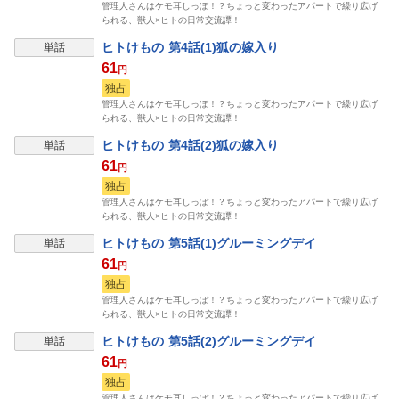
管理人さんはケモ耳しっぽ！？ちょっと変わったアパートで繰り広げ
られる、獣人×ヒトの日常交流譚！
ヒトけもの 第4話(1)狐の嫁入り
単話
61
円
独占
管理人さんはケモ耳しっぽ！？ちょっと変わったアパートで繰り広げ
られる、獣人×ヒトの日常交流譚！
ヒトけもの 第4話(2)狐の嫁入り
単話
61
円
独占
管理人さんはケモ耳しっぽ！？ちょっと変わったアパートで繰り広げ
られる、獣人×ヒトの日常交流譚！
ヒトけもの 第5話(1)グルーミングデイ
単話
61
円
独占
管理人さんはケモ耳しっぽ！？ちょっと変わったアパートで繰り広げ
られる、獣人×ヒトの日常交流譚！
ヒトけもの 第5話(2)グルーミングデイ
単話
61
円
独占
管理人さんはケモ耳しっぽ！？ちょっと変わったアパートで繰り広げ