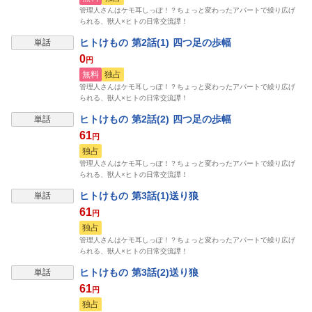
管理人さんはケモ耳しっぽ！？ちょっと変わったアパートで繰り広げ
られる、獣人×ヒトの日常交流譚！
ヒトけもの 第2話(1) 四つ足の歩幅
単話
0
円
無料
独占
管理人さんはケモ耳しっぽ！？ちょっと変わったアパートで繰り広げ
られる、獣人×ヒトの日常交流譚！
ヒトけもの 第2話(2) 四つ足の歩幅
単話
61
円
独占
管理人さんはケモ耳しっぽ！？ちょっと変わったアパートで繰り広げ
られる、獣人×ヒトの日常交流譚！
ヒトけもの 第3話(1)送り狼
単話
61
円
独占
管理人さんはケモ耳しっぽ！？ちょっと変わったアパートで繰り広げ
られる、獣人×ヒトの日常交流譚！
ヒトけもの 第3話(2)送り狼
単話
61
円
独占