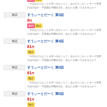
「今日はどんなことを学べるかしら？」ほんのりこわ～いダーク世界
のほのぼの・不思議な学園生活を、あなたも覗いてみませんか？
すうぃーとだーく 第3話
単話
0
円
無料
独占
「今日はどんなことを学べるかしら？」ほんのりこわ～いダーク世界
のほのぼの・不思議な学園生活を、あなたも覗いてみませんか？
すうぃーとだーく 第4話
単話
61
円
独占
「今日はどんなことを学べるかしら？」ほんのりこわ～いダーク世界
のほのぼの・不思議な学園生活を、あなたも覗いてみませんか？
すうぃーとだーく 第5話
単話
61
円
独占
「今日はどんなことを学べるかしら？」ほんのりこわ～いダーク世界
のほのぼの・不思議な学園生活を、あなたも覗いてみませんか？
すうぃーとだーく 第6話
単話
61
円
独占