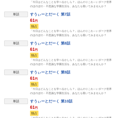
「今日はどんなことを学べるかしら？」ほんのりこわ～いダーク世界
のほのぼの・不思議な学園生活を、あなたも覗いてみませんか？
すうぃーとだーく 第7話
単話
61
円
独占
「今日はどんなことを学べるかしら？」ほんのりこわ～いダーク世界
のほのぼの・不思議な学園生活を、あなたも覗いてみませんか？
すうぃーとだーく 第8話
単話
61
円
独占
「今日はどんなことを学べるかしら？」ほんのりこわ～いダーク世界
のほのぼの・不思議な学園生活を、あなたも覗いてみませんか？
すうぃーとだーく 第9話
単話
61
円
独占
「今日はどんなことを学べるかしら？」ほんのりこわ～いダーク世界
のほのぼの・不思議な学園生活を、あなたも覗いてみませんか？
すうぃーとだーく 第10話
単話
61
円
独占
「今日はどんなことを学べるかしら？」ほんのりこわ～いダーク世界