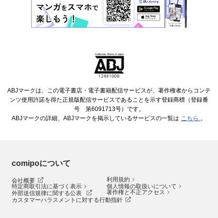
ABJマークは、この電子書店・電子書籍配信サービスが、著作権者からコンテ
ンツ使用許諾を得た正規版配信サービスであることを示す登録商標（登録番
号 第6091713号）です。
ABJマークの詳細、ABJマークを掲示しているサービスの一覧は
こちら
。
comipoについて
利用規約
会社概要
特定商取引法に基づく表示
個人情報の取扱いについて
著作権と不正アクセス
外部送信規律に関する公表
カスタマーハラスメントに対する行動指針