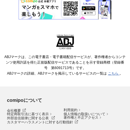
ABJマークは、この電子書店・電子書籍配信サービスが、著作権者からコンテ
ンツ使用許諾を得た正規版配信サービスであることを示す登録商標（登録番
号 第6091713号）です。
ABJマークの詳細、ABJマークを掲示しているサービスの一覧は
こちら
。
comipoについて
利用規約
会社概要
特定商取引法に基づく表示
個人情報の取扱いについて
著作権と不正アクセス
外部送信規律に関する公表
カスタマーハラスメントに対する行動指針