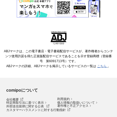
ABJマークは、この電子書店・電子書籍配信サービスが、著作権者からコンテ
ンツ使用許諾を得た正規版配信サービスであることを示す登録商標（登録番
号 第6091713号）です。
ABJマークの詳細、ABJマークを掲示しているサービスの一覧は
こちら
。
comipoについて
利用規約
会社概要
特定商取引法に基づく表示
個人情報の取扱いについて
著作権と不正アクセス
外部送信規律に関する公表
カスタマーハラスメントに対する行動指針