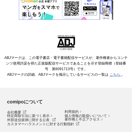
ABJマークは、この電子書店・電子書籍配信サービスが、著作権者からコンテ
ンツ使用許諾を得た正規版配信サービスであることを示す登録商標（登録番
号 第6091713号）です。
ABJマークの詳細、ABJマークを掲示しているサービスの一覧は
こちら
。
comipoについて
利用規約
会社概要
特定商取引法に基づく表示
個人情報の取扱いについて
著作権と不正アクセス
外部送信規律に関する公表
カスタマーハラスメントに対する行動指針