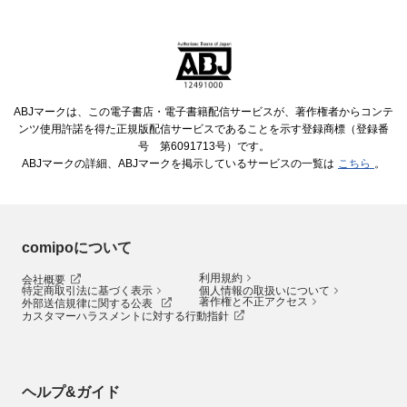
ABJマークは、この電子書店・電子書籍配信サービスが、著作権者からコンテ
ンツ使用許諾を得た正規版配信サービスであることを示す登録商標（登録番
号 第6091713号）です。
ABJマークの詳細、ABJマークを掲示しているサービスの一覧は
こちら
。
comipoについて
利用規約
会社概要
特定商取引法に基づく表示
個人情報の取扱いについて
著作権と不正アクセス
外部送信規律に関する公表
カスタマーハラスメントに対する行動指針
ヘルプ&ガイド