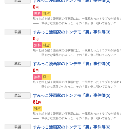
すみっこ漫画家のトンデモ『裏』事件簿(2)
単話
0
円
無料
独占
黙々と絵を描く漫画家の仕事場には、一風変わったトラブルが渦巻く
――！華やかな業界のすみっこ、その『裏』側…覗いてみない？
すみっこ漫画家のトンデモ『裏』事件簿(3)
単話
0
円
無料
独占
黙々と絵を描く漫画家の仕事場には、一風変わったトラブルが渦巻く
――！華やかな業界のすみっこ、その『裏』側…覗いてみない？
すみっこ漫画家のトンデモ『裏』事件簿(4)
単話
0
円
無料
独占
黙々と絵を描く漫画家の仕事場には、一風変わったトラブルが渦巻く
――！華やかな業界のすみっこ、その『裏』側…覗いてみない？
すみっこ漫画家のトンデモ『裏』事件簿(5)
単話
61
円
独占
黙々と絵を描く漫画家の仕事場には、一風変わったトラブルが渦巻く
――！華やかな業界のすみっこ、その『裏』側…覗いてみない？
すみっこ漫画家のトンデモ『裏』事件簿(6)
単話