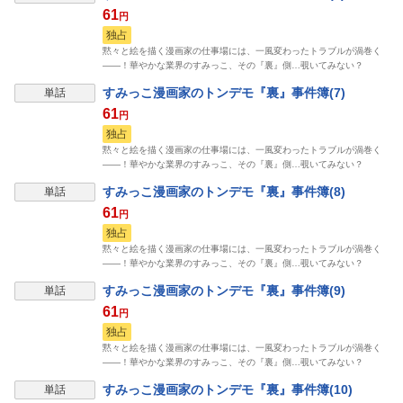
61
円
独占
黙々と絵を描く漫画家の仕事場には、一風変わったトラブルが渦巻く
――！華やかな業界のすみっこ、その『裏』側…覗いてみない？
すみっこ漫画家のトンデモ『裏』事件簿(7)
単話
61
円
独占
黙々と絵を描く漫画家の仕事場には、一風変わったトラブルが渦巻く
――！華やかな業界のすみっこ、その『裏』側…覗いてみない？
すみっこ漫画家のトンデモ『裏』事件簿(8)
単話
61
円
独占
黙々と絵を描く漫画家の仕事場には、一風変わったトラブルが渦巻く
――！華やかな業界のすみっこ、その『裏』側…覗いてみない？
すみっこ漫画家のトンデモ『裏』事件簿(9)
単話
61
円
独占
黙々と絵を描く漫画家の仕事場には、一風変わったトラブルが渦巻く
――！華やかな業界のすみっこ、その『裏』側…覗いてみない？
すみっこ漫画家のトンデモ『裏』事件簿(10)
単話