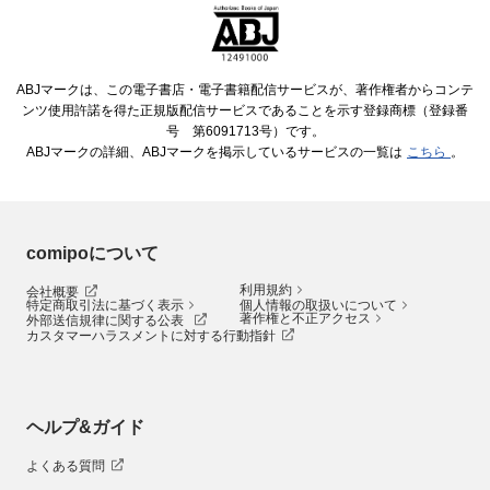
ABJマークは、この電子書店・電子書籍配信サービスが、著作権者からコンテ
ンツ使用許諾を得た正規版配信サービスであることを示す登録商標（登録番
号 第6091713号）です。
ABJマークの詳細、ABJマークを掲示しているサービスの一覧は
こちら
。
comipoについて
利用規約
会社概要
特定商取引法に基づく表示
個人情報の取扱いについて
著作権と不正アクセス
外部送信規律に関する公表
カスタマーハラスメントに対する行動指針
ヘルプ&ガイド
よくある質問