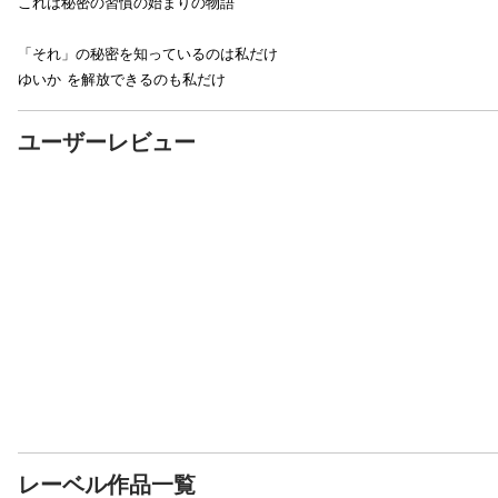
これは秘密の習慣の始まりの物語
「それ」の秘密を知っているのは私だけ
ゆいか を解放できるのも私だけ
ユーザーレビュー
レーベル作品一覧