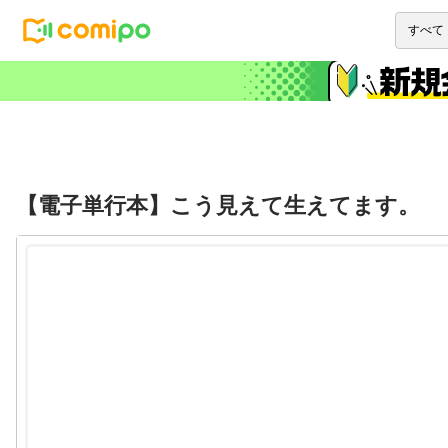
【電子単行本】こう見えて生えてます。