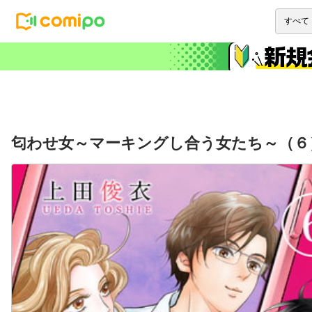
匂わせ女～マーキングし合う女たち～（６