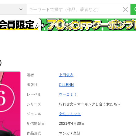
）
著者
上田俊衣
出版社
CLLENN
レーベル
ウーコミ！
シリーズ
匂わせ女～マーキングし合う女たち～
ジャンル
女性コミック
配信開始日
2021年4月30日
作品形式
マンガ
単話