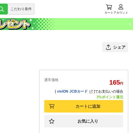
こだわり条件
カート
アカウント
シェア
通常価格
165
円
[
viviON JCBカード
]
でお支払いの場合
3%ポイント還元
カートに追加
お気に入り