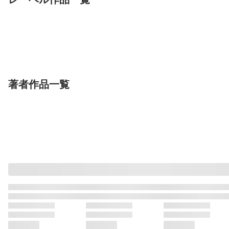
単行本
単行本
単行本
男の人のアレを見るだ
男の人のアレを見るだ
30歳、覗き女
けの風俗に入りまし
けの風俗に入りまし
さん ～男性の
た！？～覗き女のヒト
CLLENN
た！？～覗き女のヒト
CLLENN
続けたら、人生
CLLENN
ドルショック竹下
ドルショック竹下
ドルショック竹下
ミさん～ （４）
ミさん～ （３）
変わりました～
著者作品一覧
単話
単話
単話
ニセ真面目女子はすみ
ニセ真面目女子はすみ
ニセ真面目女子
～サイコパスは愛を知
～サイコパスは愛を知
～サイコパスは
りたい～（1）
DPNブックス
りたい～（2）
DPNブックス
りたい～（3）
DPNブックス
上田俊衣
上田俊衣
上田俊衣