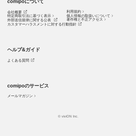
comipoについて
利用規約
会社概要
特定商取引法に基づく表示
個人情報の取扱いについて
著作権と不正アクセス
外部送信規律に関する公表
カスタマーハラスメントに対する行動指針
ヘルプ&ガイド
よくある質問
comipoのサービス
メールマガジン
© viviON Inc.