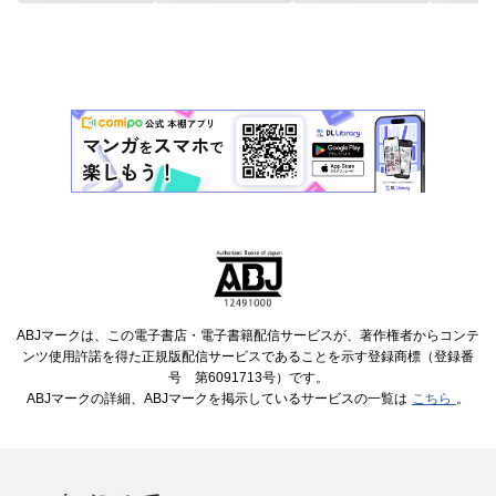
ABJマークは、この電子書店・電子書籍配信サービスが、著作権者からコンテ
ンツ使用許諾を得た正規版配信サービスであることを示す登録商標（登録番
号 第6091713号）です。
ABJマークの詳細、ABJマークを掲示しているサービスの一覧は
こちら
。