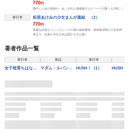
770
円
熱中したあの漫画や、あこがれた漫画家のエピソードの数々を1冊に！
松苗あけみの少女まんが道結 （2）
単行本
770
円
美麗な作画テクニックにバブル期の金銭事情、漫画家仲間との交友関
係まで、自身の半生を包み隠さず大公開！
著者作品一覧
単行本
単話
単行本
単
女子校育ちはなお
マダム・ルパン
HUSH！（1）
HUSH！
らない
（分冊版）麗人は
ふたつの顔 【第1
話】