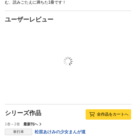
む、読みごたえに満ちた1冊です！
ユーザーレビュー
シリーズ作品
全作品をカートへ
1巻～2巻
最新刊へ
松苗あけみの少女まんが道
単行本