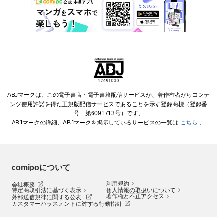
ABJマークは、この電子書店・電子書籍配信サービスが、著作権者からコンテ
ンツ使用許諾を得た正規版配信サービスであることを示す登録商標（登録番
号 第6091713号）です。
ABJマークの詳細、ABJマークを掲示しているサービスの一覧は
こちら
。
comipoについて
利用規約
会社概要
特定商取引法に基づく表示
個人情報の取扱いについて
著作権と不正アクセス
外部送信規律に関する公表
カスタマーハラスメントに対する行動指針