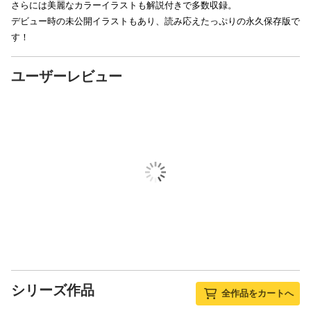
さらには美麗なカラーイラストも解説付きで多数収録。
デビュー時の未公開イラストもあり、読み応えたっぷりの永久保存版で
す！
ユーザーレビュー
シリーズ作品
全作品をカートへ