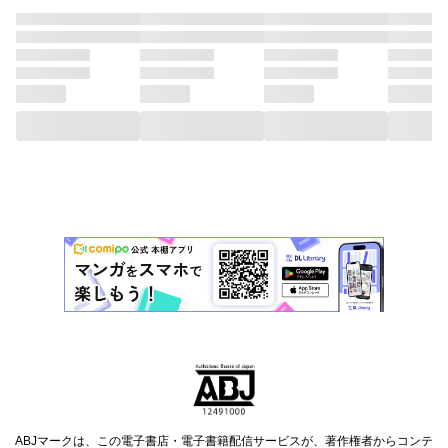
ABJマークは、この電子書店・電子書籍配信サービスが、著作権者からコンテ