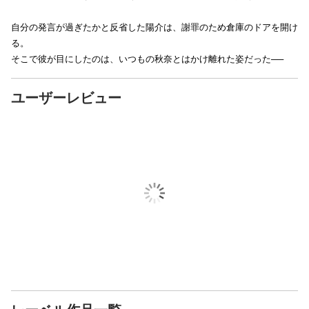
自分の発言が過ぎたかと反省した陽介は、謝罪のため倉庫のドアを開け
る。
そこで彼が目にしたのは、いつもの秋奈とはかけ離れた姿だった──
ユーザーレビュー