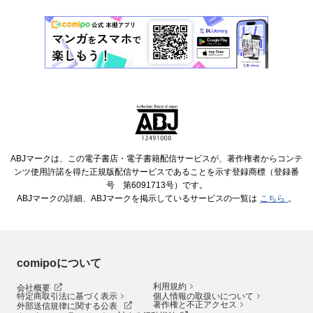
ABJマークは、この電子書店・電子書籍配信サービスが、著作権者からコンテ
ンツ使用許諾を得た正規版配信サービスであることを示す登録商標（登録番
号 第6091713号）です。
ABJマークの詳細、ABJマークを掲示しているサービスの一覧は
こちら
。
comipoについて
利用規約
会社概要
特定商取引法に基づく表示
個人情報の取扱いについて
著作権と不正アクセス
外部送信規律に関する公表