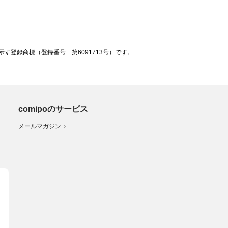
登録商標（登録番号 第6091713号）です。
comipoのサービス
メールマガジン