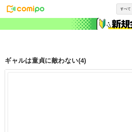
ギャルは童貞に敵わない(4)