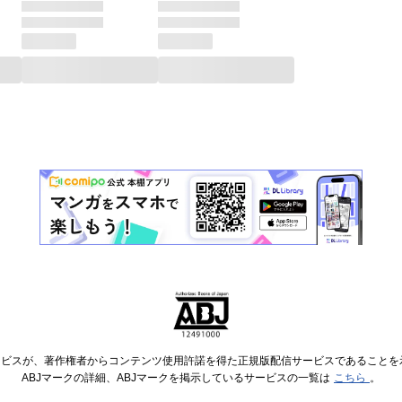
ービスが、著作権者からコンテンツ使用許諾を得た正規版配信サービスであることを示す
ABJマークの詳細、ABJマークを掲示しているサービスの一覧は
こちら
。