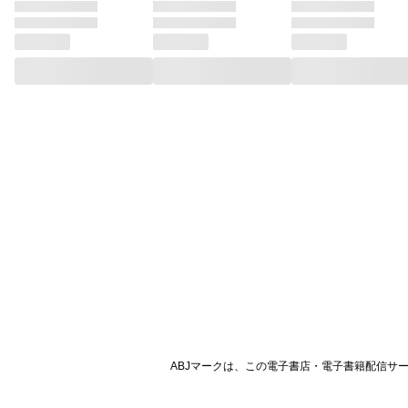
ABJマークは、この電子書店・電子書籍配信サ