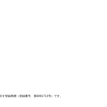
登録商標（登録番号 第6091713号）です。