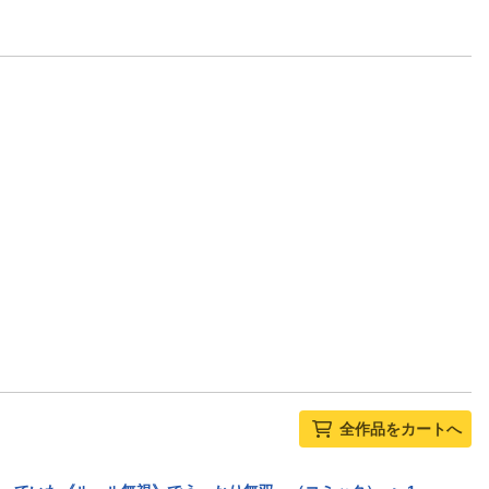
全作品をカートへ