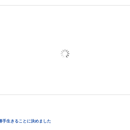
勝手生きることに決めました