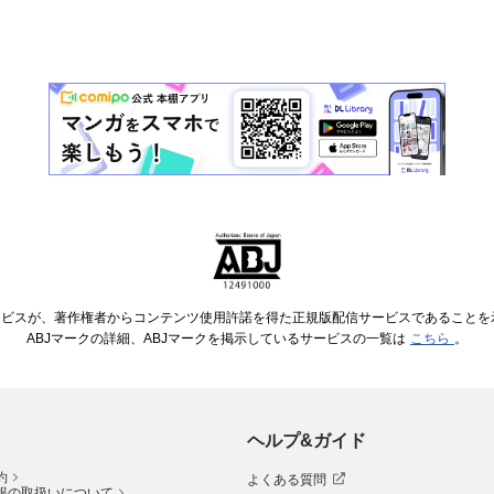
ービスが、著作権者からコンテンツ使用許諾を得た正規版配信サービスであることを示す
ABJマークの詳細、ABJマークを掲示しているサービスの一覧は
こちら
。
ヘルプ&ガイド
約
よくある質問
報の取扱いについて