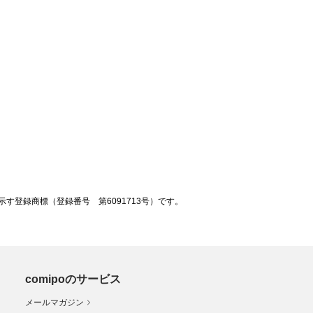
登録商標（登録番号 第6091713号）です。
comipoのサービス
メールマガジン