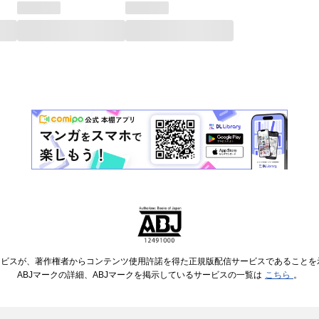
ービスが、著作権者からコンテンツ使用許諾を得た正規版配信サービスであることを示す
ABJマークの詳細、ABJマークを掲示しているサービスの一覧は
こちら
。