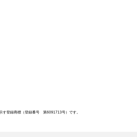
登録商標（登録番号 第6091713号）です。