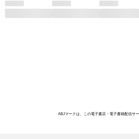
ABJマークは、この電子書店・電子書籍配信サ