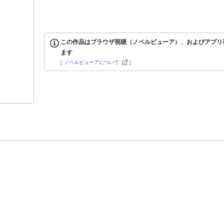
この作品はブラウザ視聴（ノベルビューア）、およびアプリ
ます
[
ノベルビューアについて
]