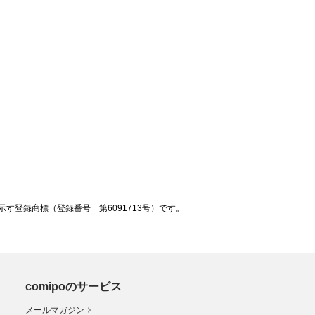
登録商標（登録番号 第6091713号）です。
comipoのサービス
メールマガジン