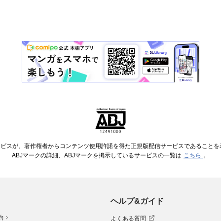
ービスが、著作権者からコンテンツ使用許諾を得た正規版配信サービスであることを示す
ABJマークの詳細、ABJマークを掲示しているサービスの一覧は
こちら
。
ヘルプ&ガイド
約
よくある質問