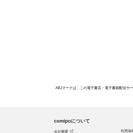
ABJマークは、この電子書店・電子書籍配信サ
comipoについて
利用規
会社概要