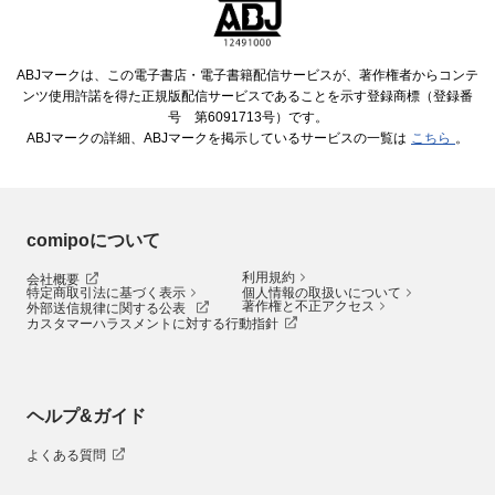
ABJマークは、この電子書店・電子書籍配信サービスが、著作権者からコンテ
ンツ使用許諾を得た正規版配信サービスであることを示す登録商標（登録番
号 第6091713号）です。
ABJマークの詳細、ABJマークを掲示しているサービスの一覧は
こちら
。
comipoについて
利用規約
会社概要
特定商取引法に基づく表示
個人情報の取扱いについて
著作権と不正アクセス
外部送信規律に関する公表
カスタマーハラスメントに対する行動指針
ヘルプ&ガイド
よくある質問