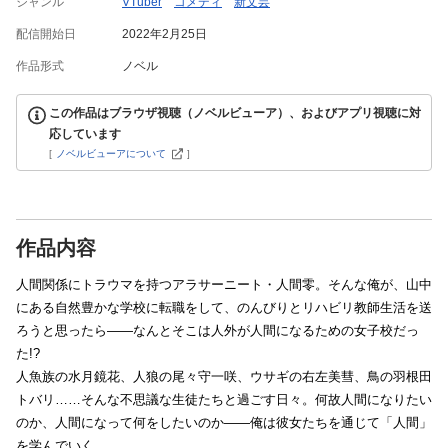
ジャンル
VTuber
コメディ
新文芸
配信開始日
2022年2月25日
作品形式
ノベル
この作品はブラウザ視聴（ノベルビューア）、およびアプリ視聴に対
応しています
[
ノベルビューアについて
]
作品内容
人間関係にトラウマを持つアラサーニート・人間零。そんな俺が、山中
にある自然豊かな学校に転職をして、のんびりとリハビリ教師生活を送
ろうと思ったら――なんとそこは人外が人間になるための女子校だっ
た!?
人魚族の水月鏡花、人狼の尾々守一咲、ウサギの右左美彗、鳥の羽根田
トバリ……そんな不思議な生徒たちと過ごす日々。何故人間になりたい
のか、人間になって何をしたいのか――俺は彼女たちを通じて「人間」
を学んでいく。