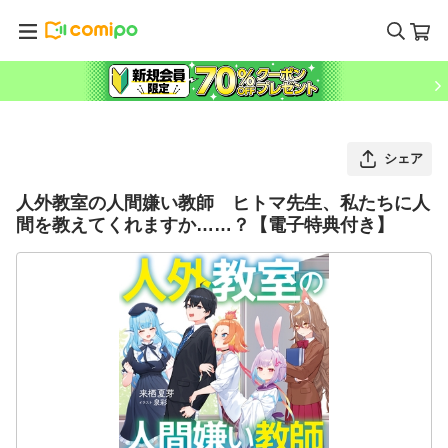
シェア
人外教室の人間嫌い教師 ヒトマ先生、私たちに人
間を教えてくれますか……？【電子特典付き】