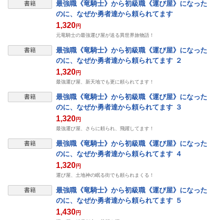
最強職《竜騎士》から初級職《運び屋》になった
書籍
のに、なぜか勇者達から頼られてます
1,320
円
元竜騎士の最強運び屋が送る異世界旅物語！
最強職《竜騎士》から初級職《運び屋》になった
書籍
のに、なぜか勇者達から頼られてます ２
1,320
円
最強運び屋、新天地でも更に頼られてます！
最強職《竜騎士》から初級職《運び屋》になった
書籍
のに、なぜか勇者達から頼られてます ３
1,320
円
最強運び屋、さらに頼られ、飛躍してます！
最強職《竜騎士》から初級職《運び屋》になった
書籍
のに、なぜか勇者達から頼られてます ４
1,320
円
運び屋、土地神の眠る街でも頼られまくる！
最強職《竜騎士》から初級職《運び屋》になった
書籍
のに、なぜか勇者達から頼られてます ５
1,430
円