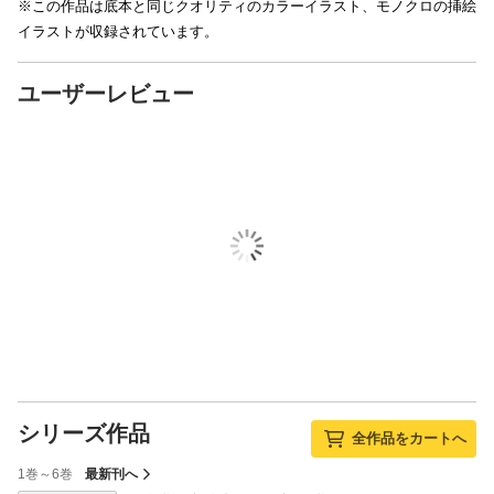
※この作品は底本と同じクオリティのカラーイラスト、モノクロの挿絵
イラストが収録されています。
ユーザーレビュー
シリーズ作品
全作品をカートへ
1巻～6巻
最新刊へ