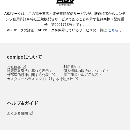
ABJマークは、この電子書店・電子書籍配信サービスが、著作権者からコンテ
ンツ使用許諾を得た正規版配信サービスであることを示す登録商標（登録番
号 第6091713号）です。
ABJマークの詳細、ABJマークを掲示しているサービスの一覧は
こちら
。
comipoについて
利用規約
会社概要
特定商取引法に基づく表示
個人情報の取扱いについて
著作権と不正アクセス
外部送信規律に関する公表
カスタマーハラスメントに対する行動指針
ヘルプ&ガイド
よくある質問