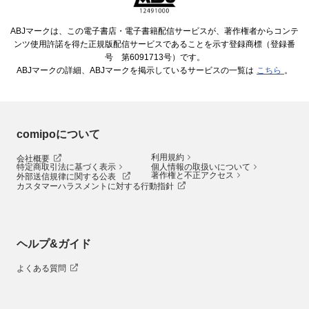
ABJマークは、この電子書店・電子書籍配信サービスが、著作権者からコンテ
ンツ使用許諾を得た正規版配信サービスであることを示す登録商標（登録番
号 第6091713号）です。
ABJマークの詳細、ABJマークを掲示しているサービスの一覧は
こちら
。
comipoについて
利用規約
会社概要
特定商取引法に基づく表示
個人情報の取扱いについて
著作権と不正アクセス
外部送信規律に関する公表
カスタマーハラスメントに対する行動指針
ヘルプ&ガイド
よくある質問