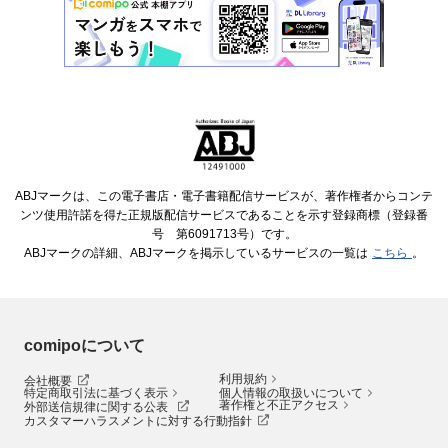
ABJマークは、この電子書店・電子書籍配信サービスが、著作権者からコンテ
ンツ使用許諾を得た正規版配信サービスであることを示す登録商標（登録番
号 第6091713号）です。
ABJマークの詳細、ABJマークを掲示しているサービスの一覧は
こちら
。
comipoについて
利用規約
会社概要
特定商取引法に基づく表示
個人情報の取扱いについて
著作権と不正アクセス
外部送信規律に関する公表
カスタマーハラスメントに対する行動指針