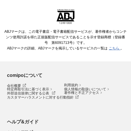
ABJマークは、この電子書店・電子書籍配信サービスが、著作権者からコンテ
ンツ使用許諾を得た正規版配信サービスであることを示す登録商標（登録番
号 第6091713号）です。
ABJマークの詳細、ABJマークを掲示しているサービスの一覧は
こちら
。
comipoについて
利用規約
会社概要
特定商取引法に基づく表示
個人情報の取扱いについて
著作権と不正アクセス
外部送信規律に関する公表
カスタマーハラスメントに対する行動指針
ヘルプ&ガイド