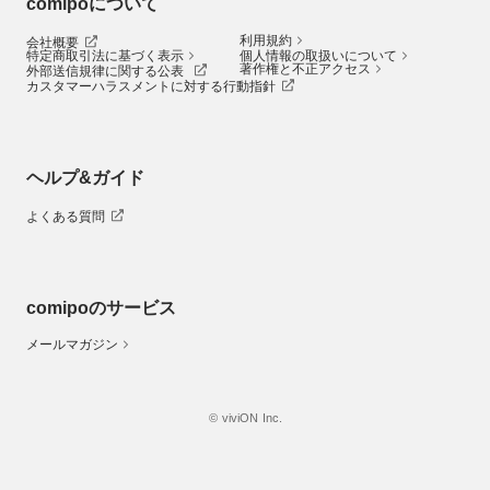
comipoについて
利用規約
会社概要
特定商取引法に基づく表示
個人情報の取扱いについて
著作権と不正アクセス
外部送信規律に関する公表
カスタマーハラスメントに対する行動指針
ヘルプ&ガイド
よくある質問
comipoのサービス
メールマガジン
© viviON Inc.