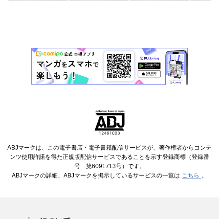
ABJマークは、この電子書店・電子書籍配信サービスが、著作権者からコンテ
ンツ使用許諾を得た正規版配信サービスであることを示す登録商標（登録番
号 第6091713号）です。
ABJマークの詳細、ABJマークを掲示しているサービスの一覧は
こちら
。