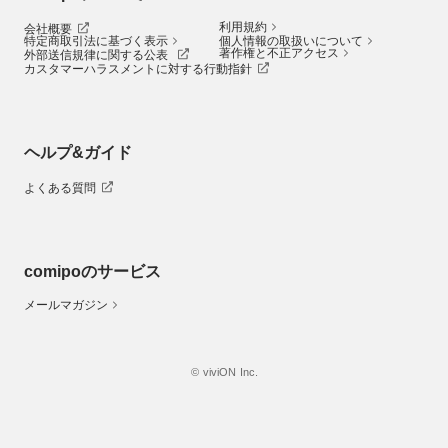
利用規約
会社概要
特定商取引法に基づく表示
個人情報の取扱いについて
著作権と不正アクセス
外部送信規律に関する公表
カスタマーハラスメントに対する行動指針
ヘルプ&ガイド
よくある質問
comipoのサービス
メールマガジン
© viviON Inc.