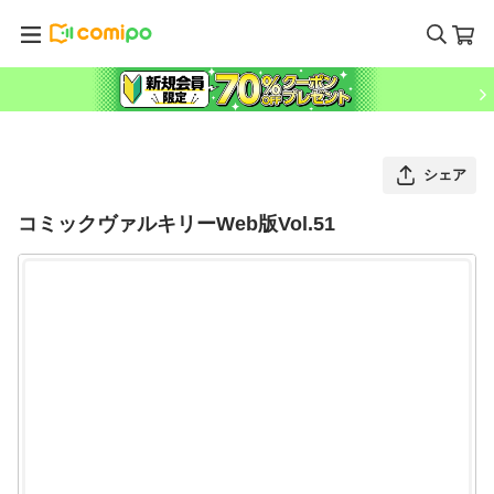
シェア
コミックヴァルキリーWeb版Vol.51