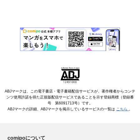
ABJマークは、この電子書店・電子書籍配信サービスが、著作権者からコンテ
ンツ使用許諾を得た正規版配信サービスであることを示す登録商標（登録番
号 第6091713号）です。
ABJマークの詳細、ABJマークを掲示しているサービスの一覧は
こちら
。
comipoについて