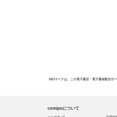
ABJマークは、この電子書店・電子書籍配信サ
comipoについて