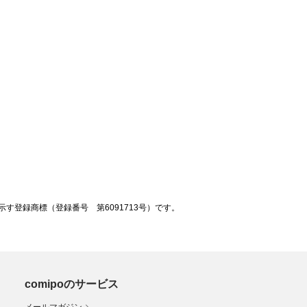
登録商標（登録番号 第6091713号）です。
comipoのサービス