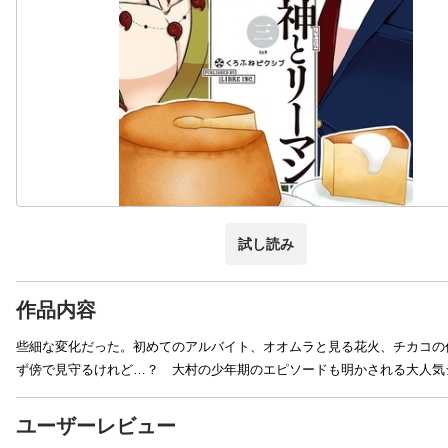
試し読み
作品内容
些細な変化だった。初めてのアルバイト、オオムラと見る花火、チカコの
ず傍で見守るけれど…？ 大村の少年期のエピソードも明かされる大人気
ユーザーレビュー