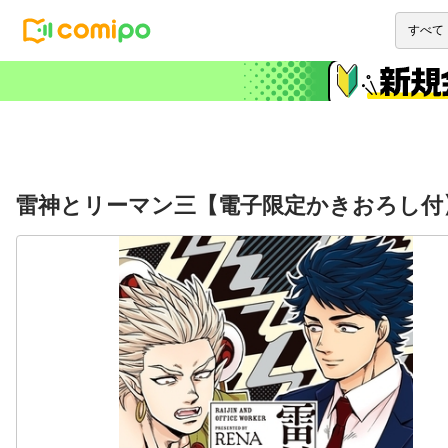
雷神とリーマン三【電子限定かきおろし付