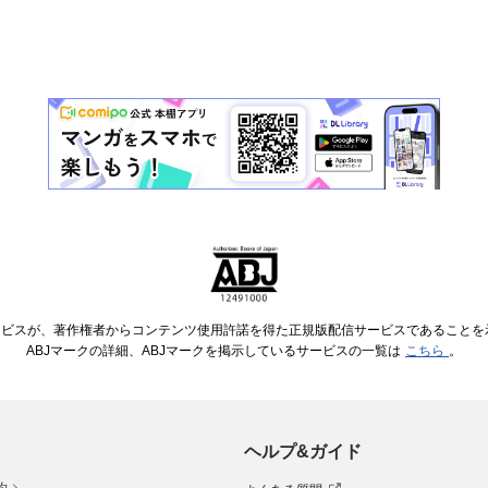
ービスが、著作権者からコンテンツ使用許諾を得た正規版配信サービスであることを示す
ABJマークの詳細、ABJマークを掲示しているサービスの一覧は
こちら
。
ヘルプ&ガイド