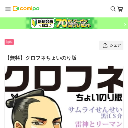
無料
シェア
【無料】クロフネちょいのり版