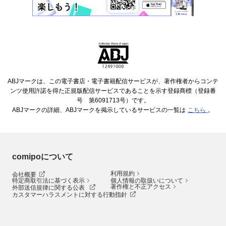
ABJマークは、この電子書店・電子書籍配信サービスが、著作権者からコンテ
ンツ使用許諾を得た正規版配信サービスであることを示す登録商標（登録番
号 第6091713号）です。
ABJマークの詳細、ABJマークを掲示しているサービスの一覧は
こちら
。
comipoについて
利用規約
会社概要
特定商取引法に基づく表示
個人情報の取扱いについて
著作権と不正アクセス
外部送信規律に関する公表
カスタマーハラスメントに対する行動指針