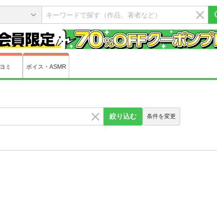
ヨミ
ボイス・ASMR
絞り込む
条件を変更