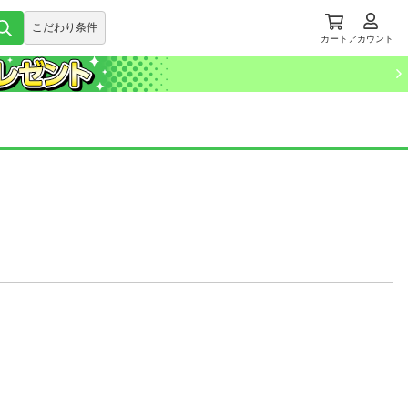
こだわり条件
カート
アカウント